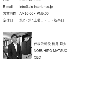
E-mail
info@als-interior.co.jp
営業時間
AM10:00～PM5:00
​定休日
第2・第4土曜日・日・祝祭日
代表取締役 松尾 延大
NOBUHIRO MATSUO
CEO
ACCESS