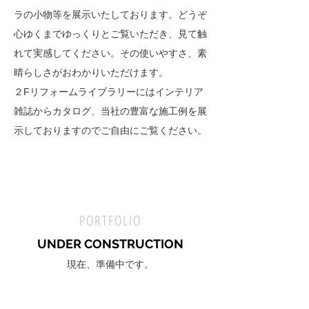
ラの小物等を展示いたしております。どうぞ
心ゆくまでゆっくりとご覧いただき、見て触
れて実感してください。その使いやすさ、素
晴らしさがおわかりいただけます。
２Fリフォームライブラリーにはインテリア
雑誌からカタログ、当社の豊富な施工例を展
示しておりますのでご自由にご覧ください。
PORTFOLIO
UNDER CONSTRUCTION
現在、準備中です。