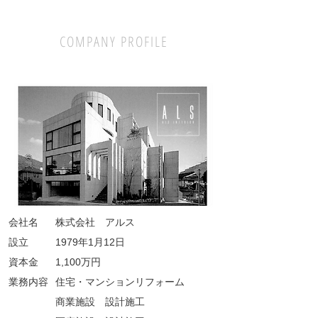
COMPANY PROFILE
会社名
株式会社 アルス
設立
1979年1月12日
資本金
1,100万円
業務内容
住宅・マンションリフォーム
商業施設 設計施工