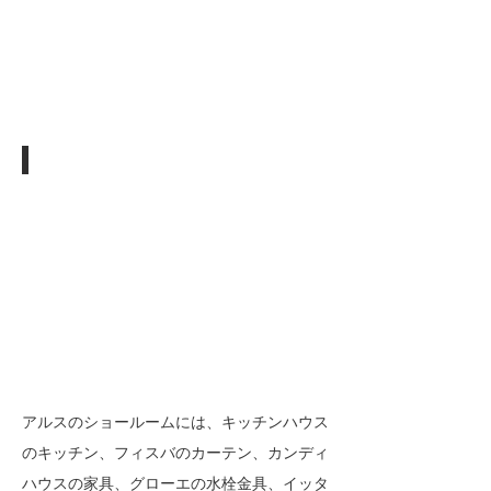
Tableware
アルスのショールームには、キッチンハウス
のキッチン、フィスバのカーテン、カンディ
ハウスの家具、グローエの水栓金具、イッタ